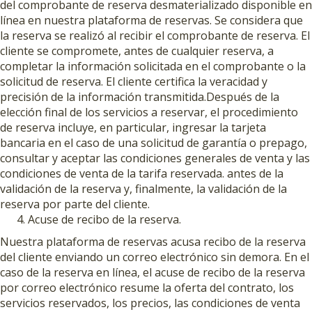
del comprobante de reserva desmaterializado disponible en
línea en nuestra plataforma de reservas. Se considera que
la reserva se realizó al recibir el comprobante de reserva. El
cliente se compromete, antes de cualquier reserva, a
completar la información solicitada en el comprobante o la
solicitud de reserva. El cliente certifica la veracidad y
precisión de la información transmitida.Después de la
elección final de los servicios a reservar, el procedimiento
de reserva incluye, en particular, ingresar la tarjeta
bancaria en el caso de una solicitud de garantía o prepago,
consultar y aceptar las condiciones generales de venta y las
condiciones de venta de la tarifa reservada. antes de la
validación de la reserva y, finalmente, la validación de la
reserva por parte del cliente.
Acuse de recibo de la reserva.
Nuestra plataforma de reservas acusa recibo de la reserva
del cliente enviando un correo electrónico sin demora. En el
caso de la reserva en línea, el acuse de recibo de la reserva
por correo electrónico resume la oferta del contrato, los
servicios reservados, los precios, las condiciones de venta