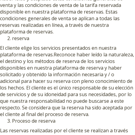
venta y las condiciones de venta de la tarifa reservada
disponible en nuestra plataforma de reservas. Estas
condiciones generales de venta se aplican a todas las
reservas realizadas en línea, a través de nuestra
plataforma de reservas.
reserva
El cliente elige los servicios presentados en nuestra
plataforma de reservas.Reconoce haber leído la naturaleza,
el destino y los métodos de reserva de los servicios
disponibles en nuestra plataforma de reserva y haber
solicitado y obtenido la información necesaria y / o
adicional para hacer su reserva con pleno conocimiento de
los hechos. El cliente es el único responsable de su elección
de servicios y de su idoneidad para sus necesidades, por lo
que nuestra responsabilidad no puede buscarse a este
respecto. Se considera que la reserva ha sido aceptada por
el cliente al final del proceso de reserva.
Proceso de reserva
Las reservas realizadas por el cliente se realizan a través