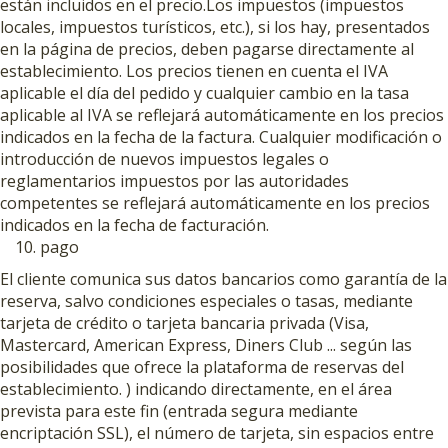
están incluidos en el precio.Los impuestos (impuestos
locales, impuestos turísticos, etc.), si los hay, presentados
en la página de precios, deben pagarse directamente al
establecimiento. Los precios tienen en cuenta el IVA
aplicable el día del pedido y cualquier cambio en la tasa
aplicable al IVA se reflejará automáticamente en los precios
indicados en la fecha de la factura. Cualquier modificación o
introducción de nuevos impuestos legales o
reglamentarios impuestos por las autoridades
competentes se reflejará automáticamente en los precios
indicados en la fecha de facturación.
pago
El cliente comunica sus datos bancarios como garantía de la
reserva, salvo condiciones especiales o tasas, mediante
tarjeta de crédito o tarjeta bancaria privada (Visa,
Mastercard, American Express, Diners Club ... según las
posibilidades que ofrece la plataforma de reservas del
establecimiento. ) indicando directamente, en el área
prevista para este fin (entrada segura mediante
encriptación SSL), el número de tarjeta, sin espacios entre