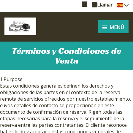
Llamar
MENÚ
Términos y Condiciones de
Venta
1.Purpose
Estas condiciones generales definen los derechos y
obligaciones de las partes en el contexto de la reserva
remota de servicios ofrecidos por nuestro establecimiento,
cuyos detalles de contacto se proporcionan en este
documento de confirmación de reserva. Rigen todas las
etapas necesarias para la reserva y el seguimiento de la
reserva entre las partes contratantes. El cliente reconoce
haber leído y aceptado estas condiciones generales de