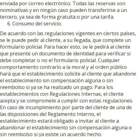
enviada por correo electrónico. Todas las reservas son
nominativas y en ningún caso pueden transferirse a un
tercero, ya sea de forma gratuita o por una tarifa.
Consumo del servicio.
De acuerdo con las regulaciones vigentes en ciertos países,
se le puede pedir al cliente, a su llegada, que complete un
formulario policial. Para hacer esto, se le pedirá al cliente
que presente un documento de identidad para verificar si
debe completar o no el formulario policial. Cualquier
comportamiento contrario a la moral y al orden público
hará que el establecimiento solicite al cliente que abandone
el establecimiento sin compensación alguna o sin
reembolso si ya se ha realizado un pago. Para los
establecimientos con Regulaciones Internas, el cliente
acepta y se compromete a cumplir con estas regulaciones.
En caso de incumplimiento por parte del cliente de una de
las disposiciones del Reglamento Interno, el
establecimiento estará obligado a invitar al cliente a
abandonar el establecimiento sin compensación alguna o
sin reembolso si ya existe un acuerdo hecho