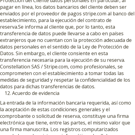
Protección del Cliente datos personales En particular, al
pagar en línea, los datos bancarios del cliente deben ser
enviados por el proveedor de pagos stripe.com al banco del
establecimiento, para la ejecución del contrato de
reserva.Se informa al cliente que, por lo tanto, esta
transferencia de datos puede llevarse a cabo en países
extranjeros que no cuentan con la protección adecuada de
datos personales en el sentido de la Ley de Protección de
Datos. Sin embargo, el cliente consiente en esta
transferencia necesaria para la ejecución de su reserva.
Constellation SAS / Stripe.com, como profesionales, se
comprometen con el establecimiento a tomar todas las
medidas de seguridad y respetar la confidencialidad de los
datos para dichas transferencias de datos.
Acuerdo de evidencia
La entrada de la información bancaria requerida, así como
la aceptación de estas condiciones generales y el
comprobante o solicitud de reserva, constituye una firma
electrónica que tiene, entre las partes, el mismo valor que
una firma manuscrita. Los registros computarizados