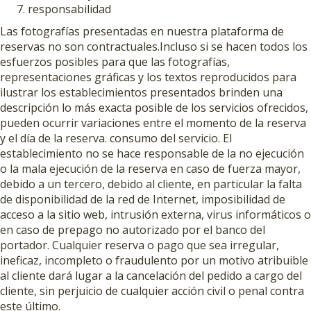
responsabilidad
Las fotografías presentadas en nuestra plataforma de
reservas no son contractuales.Incluso si se hacen todos los
esfuerzos posibles para que las fotografías,
representaciones gráficas y los textos reproducidos para
ilustrar los establecimientos presentados brinden una
descripción lo más exacta posible de los servicios ofrecidos,
pueden ocurrir variaciones entre el momento de la reserva
y el día de la reserva. consumo del servicio. El
establecimiento no se hace responsable de la no ejecución
o la mala ejecución de la reserva en caso de fuerza mayor,
debido a un tercero, debido al cliente, en particular la falta
de disponibilidad de la red de Internet, imposibilidad de
acceso a la sitio web, intrusión externa, virus informáticos o
en caso de prepago no autorizado por el banco del
portador. Cualquier reserva o pago que sea irregular,
ineficaz, incompleto o fraudulento por un motivo atribuible
al cliente dará lugar a la cancelación del pedido a cargo del
cliente, sin perjuicio de cualquier acción civil o penal contra
este último.