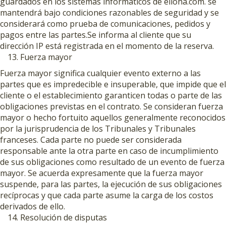
guardados en los sistemas informáticos de elloha.com. se
mantendrá bajo condiciones razonables de seguridad y se
considerará como prueba de comunicaciones, pedidos y
pagos entre las partes.Se informa al cliente que su
dirección IP está registrada en el momento de la reserva.
Fuerza mayor
Fuerza mayor significa cualquier evento externo a las
partes que es impredecible e insuperable, que impide que el
cliente o el establecimiento garanticen todas o parte de las
obligaciones previstas en el contrato. Se consideran fuerza
mayor o hecho fortuito aquellos generalmente reconocidos
por la jurisprudencia de los Tribunales y Tribunales
franceses. Cada parte no puede ser considerada
responsable ante la otra parte en caso de incumplimiento
de sus obligaciones como resultado de un evento de fuerza
mayor. Se acuerda expresamente que la fuerza mayor
suspende, para las partes, la ejecución de sus obligaciones
recíprocas y que cada parte asume la carga de los costos
derivados de ello.
Resolución de disputas