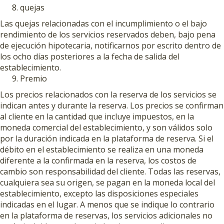
quejas
Las quejas relacionadas con el incumplimiento o el bajo
rendimiento de los servicios reservados deben, bajo pena
de ejecución hipotecaria, notificarnos por escrito dentro de
los ocho días posteriores a la fecha de salida del
establecimiento.
Premio
Los precios relacionados con la reserva de los servicios se
indican antes y durante la reserva. Los precios se confirman
al cliente en la cantidad que incluye impuestos, en la
moneda comercial del establecimiento, y son válidos solo
por la duración indicada en la plataforma de reserva. Si el
débito en el establecimiento se realiza en una moneda
diferente a la confirmada en la reserva, los costos de
cambio son responsabilidad del cliente. Todas las reservas,
cualquiera sea su origen, se pagan en la moneda local del
establecimiento, excepto las disposiciones especiales
indicadas en el lugar. A menos que se indique lo contrario
en la plataforma de reservas, los servicios adicionales no