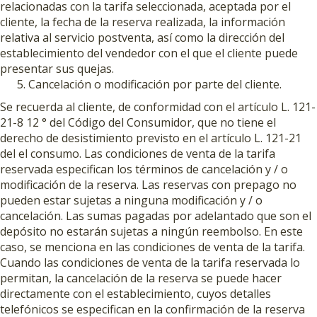
relacionadas con la tarifa seleccionada, aceptada por el
cliente, la fecha de la reserva realizada, la información
relativa al servicio postventa, así como la dirección del
establecimiento del vendedor con el que el cliente puede
presentar sus quejas.
Cancelación o modificación por parte del cliente.
Se recuerda al cliente, de conformidad con el artículo L. 121-
21-8 12 ° del Código del Consumidor, que no tiene el
derecho de desistimiento previsto en el artículo L. 121-21
del el consumo. Las condiciones de venta de la tarifa
reservada especifican los términos de cancelación y / o
modificación de la reserva. Las reservas con prepago no
pueden estar sujetas a ninguna modificación y / o
cancelación. Las sumas pagadas por adelantado que son el
depósito no estarán sujetas a ningún reembolso. En este
caso, se menciona en las condiciones de venta de la tarifa.
Cuando las condiciones de venta de la tarifa reservada lo
permitan, la cancelación de la reserva se puede hacer
directamente con el establecimiento, cuyos detalles
telefónicos se especifican en la confirmación de la reserva