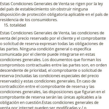
Estas Condiciones Generales de Venta se rigen por la ley
del país de establecimiento sin obstruir ninguna
disposición de protección obligatoria aplicable en el país de
residencia de los consumidores.
totalidad
Estas Condiciones Generales de Venta, las condiciones de
venta del precio reservado por el cliente y el comprobante
o solicitud de reserva expresan todas las obligaciones de
las partes. Ninguna condición general o específica
comunicada por el cliente puede integrarse en estas
condiciones generales. Los documentos que forman los
compromisos contractuales entre las partes son, en orden
descendente de prioridad, el comprobante o solicitud de
reserva (incluidas las condiciones especiales del precio
reservado) y estas condiciones generales. En caso de
contradicción entre el comprobante de reserva y las
condiciones generales, las disposiciones que figuran en el
comprobante de reserva serán las únicas aplicables a la
obligación en cuestión.Estas condiciones generales de
venta por internet pueden ser modificadas y / o