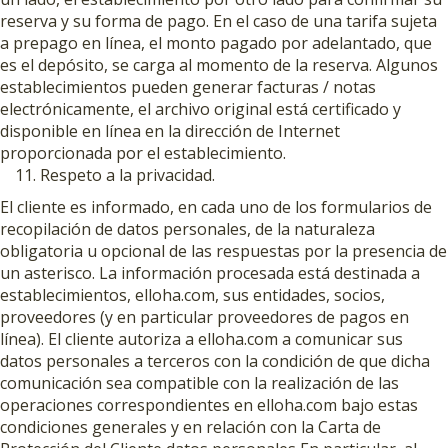
reserva y su forma de pago. En el caso de una tarifa sujeta
a prepago en línea, el monto pagado por adelantado, que
es el depósito, se carga al momento de la reserva. Algunos
establecimientos pueden generar facturas / notas
electrónicamente, el archivo original está certificado y
disponible en línea en la dirección de Internet
proporcionada por el establecimiento.
Respeto a la privacidad.
El cliente es informado, en cada uno de los formularios de
recopilación de datos personales, de la naturaleza
obligatoria u opcional de las respuestas por la presencia de
un asterisco. La información procesada está destinada a
establecimientos, elloha.com, sus entidades, socios,
proveedores (y en particular proveedores de pagos en
línea). El cliente autoriza a elloha.com a comunicar sus
datos personales a terceros con la condición de que dicha
comunicación sea compatible con la realización de las
operaciones correspondientes en elloha.com bajo estas
condiciones generales y en relación con la Carta de